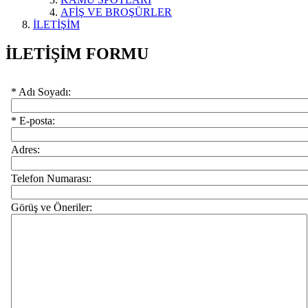
AFİŞ VE BROŞÜRLER
İLETİŞİM
İLETİŞİM FORMU
* Adı Soyadı:
* E-posta:
Adres:
Telefon Numarası:
Görüş ve Öneriler: